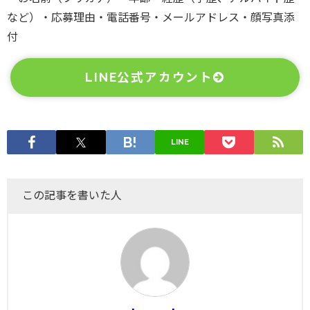
など）・応募理由・電話番号・メールアドレス・顔写真添
付
LINE公式アカウント
LINE
この記事を書いた人