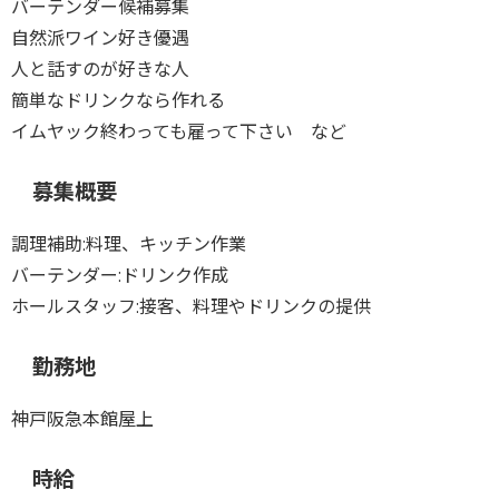
バーテンダー候補募集
自然派ワイン好き優遇
人と話すのが好きな人
簡単なドリンクなら作れる
イムヤック終わっても雇って下さい など
募集概要
調理補助:料理、キッチン作業
バーテンダー:ドリンク作成
ホールスタッフ:接客、料理やドリンクの提供
勤務地
神戸阪急本館屋上
時給