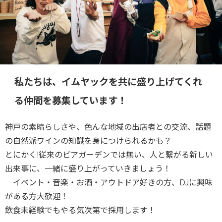
私たちは、イムヤックを共に盛り上げてくれ
る仲間を募集しています！
神戸の素晴らしさや、色んな地域の出店者との交流、話題
の自然派ワインの知識を身につけられるかも？
とにかく!従来のビアガーデンでは無い、人と繋がる新しい
出来事に、一緒に盛り上がっていきましょう！
イベント・音楽・お酒・アウトドア好きの方、DJに興味
がある方大歓迎！
飲食未経験でもやる気次第で採用します！